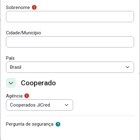
Sobrenome
Cidade/Município
País
Cooperado
Cooperado
Cooperado
Agência
Pergunta de segurança