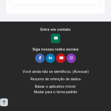
Entre em contato
Siga nossas redes sociais
Você ainda não se identificou. (
Acessar
)
Resumo de retenção de dados
Baixar o aplicativo móvel.
Mudar para o tema padrão