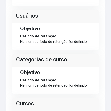
Usuários
Objetivo
Período de retenção
Nenhum período de retenção foi definido
Categorias de curso
Objetivo
Período de retenção
Nenhum período de retenção foi definido
Cursos