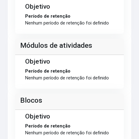
Objetivo
Período de retenção
Nenhum período de retenção foi definido
Módulos de atividades
Objetivo
Período de retenção
Nenhum período de retenção foi definido
Blocos
Objetivo
Período de retenção
Nenhum período de retenção foi definido